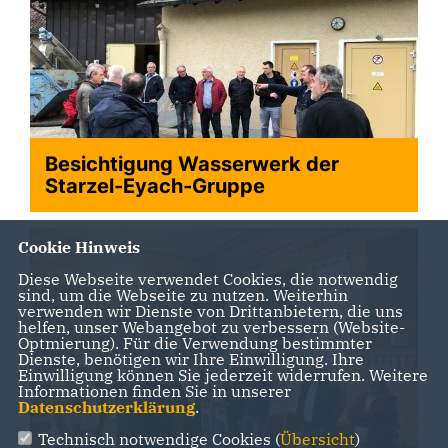
Besichtigung Wasserwerk der
Starzel-Eyach-Gruppe
Cookie Hinweis
Diese Webseite verwendet Cookies, die notwendig
sind, um die Webseite zu nutzen. Weiterhin
verwenden wir Dienste von Drittanbietern, die uns
helfen, unser Webangebot zu verbessern (Website-
Optmierung). Für die Verwendung bestimmter
Dienste, benötigen wir Ihre Einwilligung. Ihre
Einwilligung können Sie jederzeit widerrufen. Weitere
Informationen finden Sie in unserer
Datenschutzerklärung
.
Technisch notwendige Cookies (
Übersicht
)