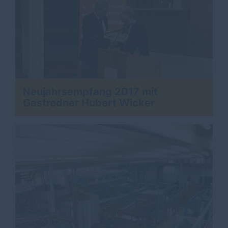
Neujahrsempfang 2017 mit
Gastredner Hubert Wicker