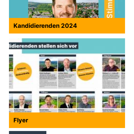
Kandidierenden 2024
Flyer